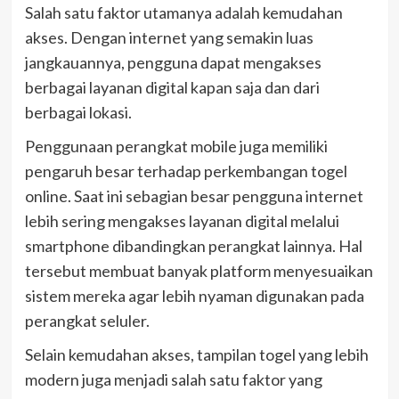
Salah satu faktor utamanya adalah kemudahan
akses. Dengan internet yang semakin luas
jangkauannya, pengguna dapat mengakses
berbagai layanan digital kapan saja dan dari
berbagai lokasi.
Penggunaan perangkat mobile juga memiliki
pengaruh besar terhadap perkembangan togel
online. Saat ini sebagian besar pengguna internet
lebih sering mengakses layanan digital melalui
smartphone dibandingkan perangkat lainnya. Hal
tersebut membuat banyak platform menyesuaikan
sistem mereka agar lebih nyaman digunakan pada
perangkat seluler.
Selain kemudahan akses, tampilan togel yang lebih
modern juga menjadi salah satu faktor yang