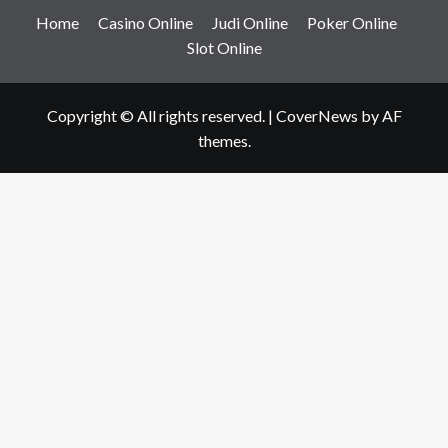
Home
Casino Online
Judi Online
Poker Online
Slot Online
Copyright © All rights reserved.
|
CoverNews
by AF
themes.