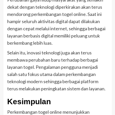
dekat dengan teknologi diperkirakan akan terus
mendorong perkembangan togel online. Saat ini
hampir seluruh aktivitas digital dapat dilakukan
dengan cepat melalui internet, sehingga berbagai
layanan berbasis digital memiliki peluang untuk
berkembang lebih luas.
Selain itu, inovasi teknologi juga akan terus
membawa perubahan baru terhadap berbagai
layanan togel. Pengalaman pengguna menjadi
salah satu fokus utama dalam perkembangan
teknologi modern sehingga berbagai platform
terus melakukan peningkatan sistem dan layanan.
Kesimpulan
Perkembangan togel online menunjukkan