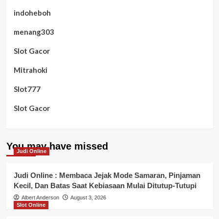
indoheboh
menang303
Slot Gacor
Mitrahoki
Slot777
Slot Gacor
You may have missed
Judi Online
Judi Online : Membaca Jejak Mode Samaran, Pinjaman
Kecil, Dan Batas Saat Kebiasaan Mulai Ditutup-Tutupi
Albert Anderson
August 3, 2026
Slot Online