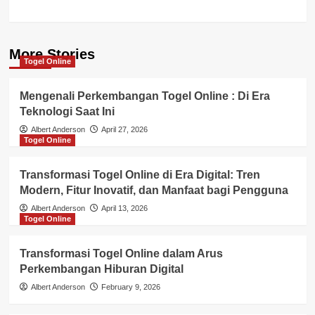
More Stories
Togel Online
Mengenali Perkembangan Togel Online : Di Era
Teknologi Saat Ini
Albert Anderson
April 27, 2026
Togel Online
Transformasi Togel Online di Era Digital: Tren
Modern, Fitur Inovatif, dan Manfaat bagi Pengguna
Albert Anderson
April 13, 2026
Togel Online
Transformasi Togel Online dalam Arus
Perkembangan Hiburan Digital
Albert Anderson
February 9, 2026