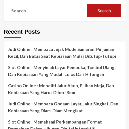
Search
for:
Recent Posts
Judi Online : Membaca Jejak Mode Samaran, Pinjaman
Kecil, Dan Batas Saat Kebiasaan Mulai Ditutup-Tutupi
Slot Online : Menyimak Layar Pembuka, Tombol Ulang,
Dan Kebiasaan Yang Mudah Lolos Dari Hitungan
Casino Online : Meneliti Jalur Akun, Pilihan Meja, Dan
Kebiasaan Yang Harus Diberi Rem
Judi Online : Membaca Godaan Layar, Jalur Singkat, Dan
Kebiasaan Yang Diam-Diam Mengikat
Slot Online : Memahami Perkembangan Format
Permainan Dalam Hiburan Digital Interaktif