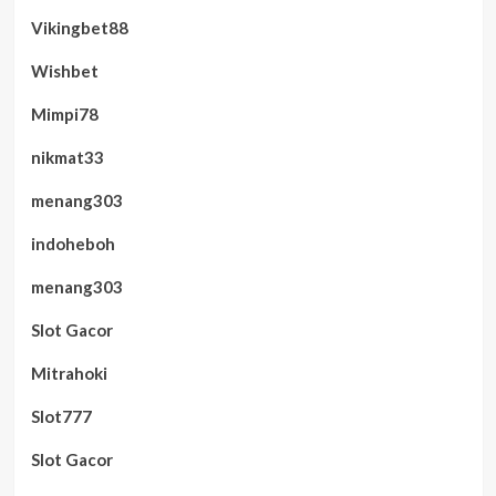
Vikingbet88
Wishbet
Mimpi78
nikmat33
menang303
indoheboh
menang303
Slot Gacor
Mitrahoki
Slot777
Slot Gacor