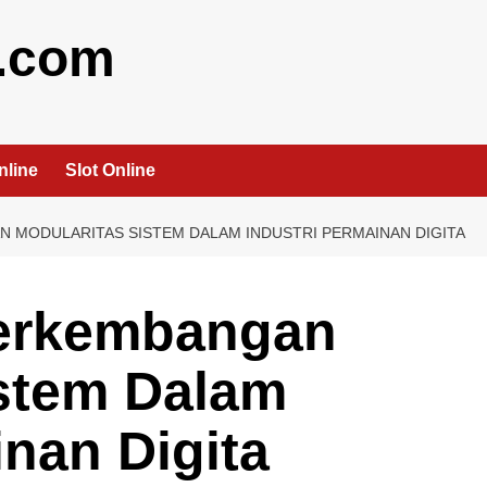
.com
nline
Slot Online
N MODULARITAS SISTEM DALAM INDUSTRI PERMAINAN DIGITA
 Perkembangan
istem Dalam
inan Digita