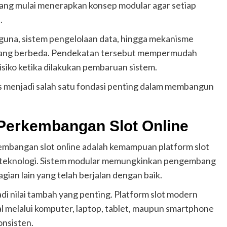
ang mulai menerapkan konsep modular agar setiap
.
ngguna, sistem pengelolaan data, hingga mekanisme
 yang berbeda. Pendekatan tersebut mempermudah
iko ketika dilakukan pembaruan sistem.
 menjadi salah satu fondasi penting dalam membangun
Perkembangan Slot Online
embangan slot online adalah kemampuan platform slot
n teknologi. Sistem modular memungkinkan pengembang
an lain yang telah berjalan dengan baik.
jadi nilai tambah yang penting. Platform slot modern
l melalui komputer, laptop, tablet, maupun smartphone
nsisten.