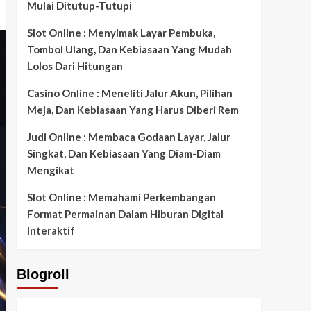
Mulai Ditutup-Tutupi
Slot Online : Menyimak Layar Pembuka,
Tombol Ulang, Dan Kebiasaan Yang Mudah
Lolos Dari Hitungan
Casino Online : Meneliti Jalur Akun, Pilihan
Meja, Dan Kebiasaan Yang Harus Diberi Rem
Judi Online : Membaca Godaan Layar, Jalur
Singkat, Dan Kebiasaan Yang Diam-Diam
Mengikat
Slot Online : Memahami Perkembangan
Format Permainan Dalam Hiburan Digital
Interaktif
Blogroll