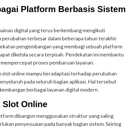
bagai Platform Berbasis Sistem
mainan digital yang terus berkembang mengikuti
tu perubahan terbesar dalam beberapa tahun terakhir
ndekatan pengembangan yang membagi sebuah platform
apat dikelola secara terpisah. Pendekatan ini membantu
s mempercepat proses pembaruan layanan.
rm slot online mampu beradaptasi terhadap perubahan
nyeluruh pada seluruh bagian aplikasi. Hal tersebut
kembangan berbagai layanan digital modern.
 Slot Online
tform dibangun menggunakan struktur yang saling
ukan penyesuaian pada banyak bagian sistem. Seiring