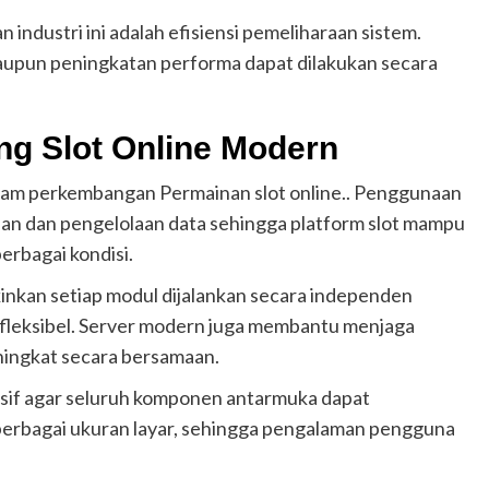
industri ini adalah efisiensi pemeliharaan sistem.
aupun peningkatan performa dapat dilakukan secara
g Slot Online Modern
lam perkembangan Permainan slot online.. Penggunaan
n dan pengelolaan data sehingga platform slot mampu
rbagai kondisi.
kinkan setiap modul dijalankan secara independen
fleksibel. Server modern juga membantu menjaga
ningkat secara bersamaan.
if agar seluruh komponen antarmuka dapat
berbagai ukuran layar, sehingga pengalaman pengguna