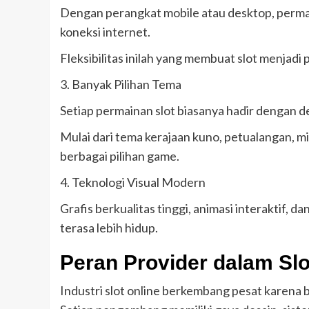
Dengan perangkat mobile atau desktop, permain
koneksi internet.
Fleksibilitas inilah yang membuat slot menjadi p
3. Banyak Pilihan Tema
Setiap permainan slot biasanya hadir dengan de
Mulai dari tema kerajaan kuno, petualangan, m
berbagai pilihan game.
4. Teknologi Visual Modern
Grafis berkualitas tinggi, animasi interaktif,
terasa lebih hidup.
Peran Provider dalam Slo
Industri slot online berkembang pesat karena 