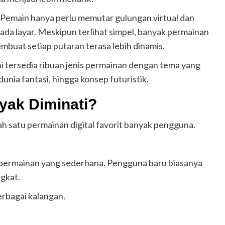
. Pemain hanya perlu memutar gulungan virtual dan
da layar. Meskipun terlihat simpel, banyak permainan
uat setiap putaran terasa lebih dinamis.
ni tersedia ribuan jenis permainan dengan tema yang
unia fantasi, hingga konsep futuristik.
yak Diminati?
h satu permainan digital favorit banyak pengguna.
e permainan yang sederhana. Pengguna baru biasanya
gkat.
erbagai kalangan.