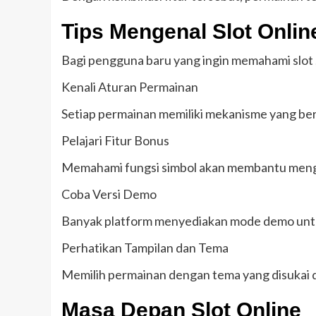
Tips Mengenal Slot Onli
Bagi pengguna baru yang ingin memahami slot , 
Kenali Aturan Permainan
Setiap permainan memiliki mekanisme yang be
Pelajari Fitur Bonus
Memahami fungsi simbol akan membantu meng
Coba Versi Demo
Banyak platform menyediakan mode demo un
Perhatikan Tampilan dan Tema
Memilih permainan dengan tema yang disukai
Masa Depan Slot Online