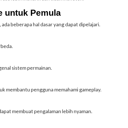
ne untuk Pemula
ada beberapa hal dasar yang dapat dipelajari.
rbeda.
enal sistem permainan.
tuk membantu pengguna memahami gameplay.
 dapat membuat pengalaman lebih nyaman.