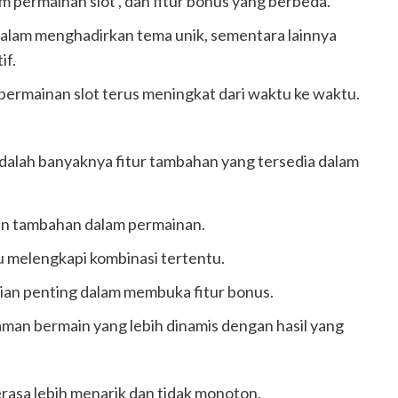
m permainan slot , dan fitur bonus yang berbeda.
 dalam menghadirkan tema unik, sementara lainnya
if.
 permainan slot terus meningkat dari waktu ke waktu.
 adalah banyaknya fitur tambahan yang tersedia dalam
tan tambahan dalam permainan.
u melengkapi kombinasi tertentu.
gian penting dalam membuka fitur bonus.
aman bermain yang lebih dinamis dengan hasil yang
rasa lebih menarik dan tidak monoton.