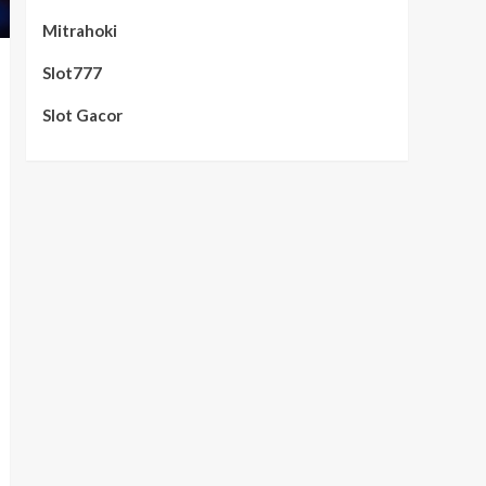
Mitrahoki
Slot777
Slot Gacor